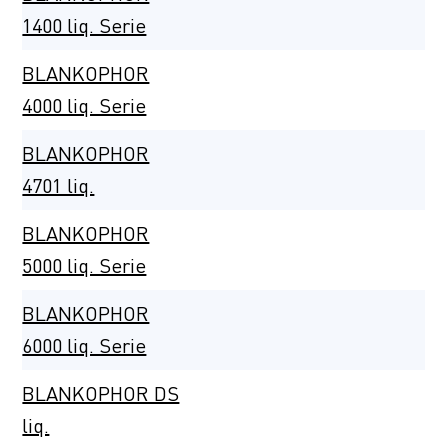
1400 liq. Serie
BLANKOPHOR
4000 liq. Serie
BLANKOPHOR
4701 liq.
BLANKOPHOR
5000 liq. Serie
BLANKOPHOR
6000 liq. Serie
BLANKOPHOR DS
liq.