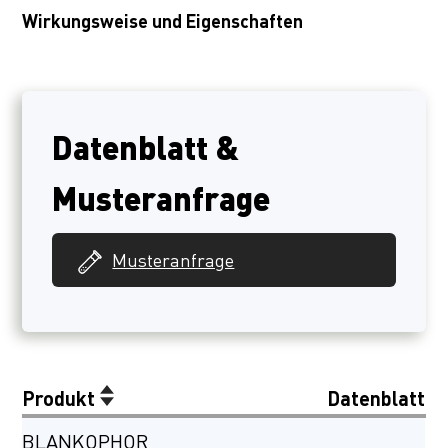
Wirkungsweise und Eigenschaften
Datenblatt &
Musteranfrage
Musteranfrage
Produkt
Datenblatt
BLANKOPHOR