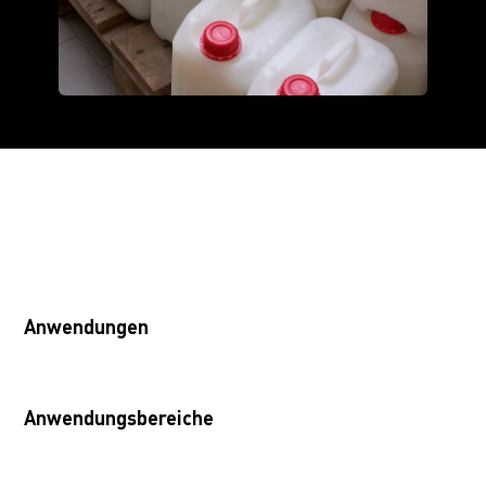
Anwendungen
Anwendungsbereiche