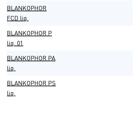
BLANKOPHOR
FCD liq.
BLANKOPHOR P
liq. 01
BLANKOPHOR PA
liq.
BLANKOPHOR PS
liq.
BLANKOPHOR
PSG liq. 01
BLANKOPHOR