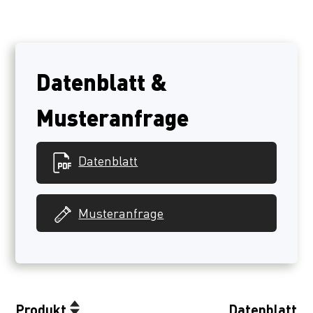
Datenblatt &
Musteranfrage
Datenblatt
Musteranfrage
Produkt
Datenblatt