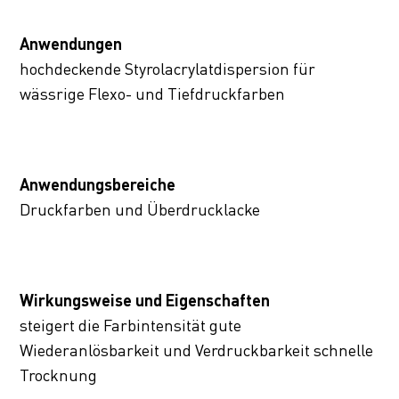
Anwendungen
hochdeckende Styrolacrylatdispersion für
wässrige Flexo- und Tiefdruckfarben
Anwendungsbereiche
Druckfarben und Überdrucklacke
Wirkungsweise und Eigenschaften
steigert die Farbintensität gute
Wiederanlösbarkeit und Verdruckbarkeit schnelle
Trocknung