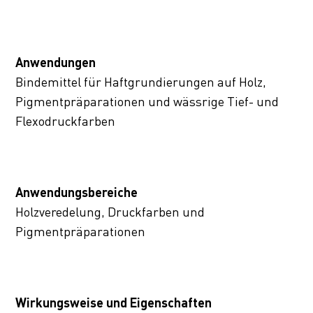
Anwendungen
Bindemittel für Haftgrundierungen auf Holz,
Pigmentpräparationen und wässrige Tief- und
Flexodruckfarben
Anwendungsbereiche
Holzveredelung, Druckfarben und
Pigmentpräparationen
Wirkungsweise und Eigenschaften