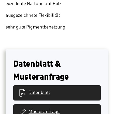
exzellente Haftung auf Holz
ausgezeichnete Flexibilität
sehr gute Pigmentbenetzung
Datenblatt &
Musteranfrage
Datenblatt
Musteranfrage