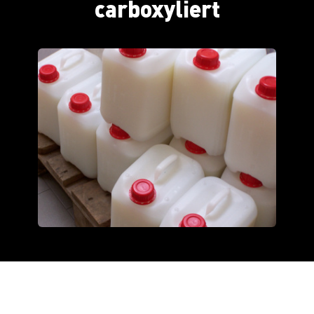
carboxyliert