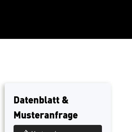
Datenblatt &
Musteranfrage