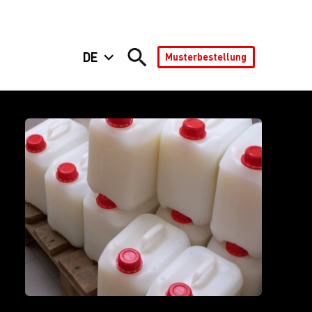
DE
Musterbestellung