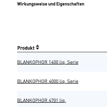
Wirkungsweise und Eigenschaften
Produkt
BLANKOPHOR 1400 liq. Serie
BLANKOPHOR 4000 liq. Serie
BLANKOPHOR 4701 liq.