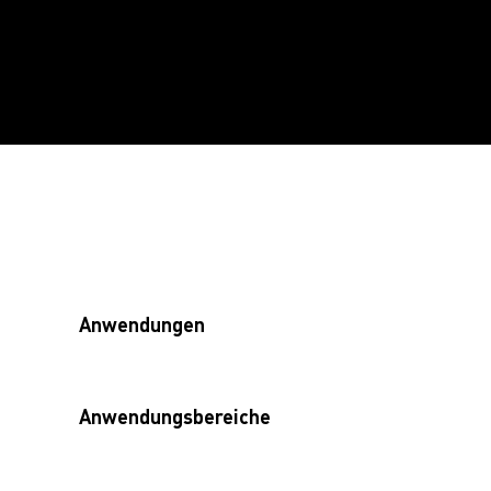
Anwendungen
Anwendungsbereiche