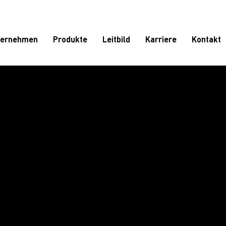
ternehmen
Produkte
Leitbild
Karriere
Kontakt