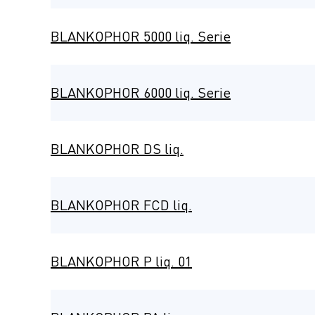
BLANKOPHOR 5000 liq. Serie
BLANKOPHOR 6000 liq. Serie
BLANKOPHOR DS liq.
BLANKOPHOR FCD liq.
BLANKOPHOR P liq. 01