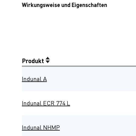
Wirkungsweise und Eigenschaften
Produkt
Indunal A
Indunal ECR 774 L
Indunal NHMP