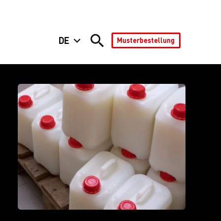
DE
Musterbestellung