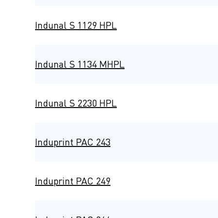
Indunal S 1129 HPL
Indunal S 1134 MHPL
Indunal S 2230 HPL
Induprint PAC 243
Induprint PAC 249