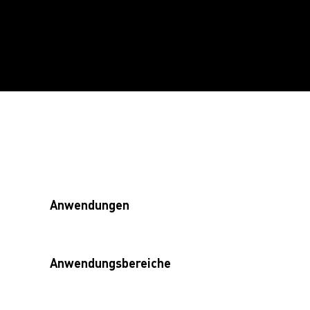
Anwendungen
Anwendungsbereiche