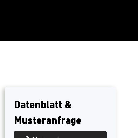
Datenblatt &
Musteranfrage