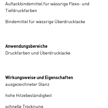
Auflackbindemittel für wässrige Flexo- und
Tiefdruckfarben
Bindemittel für wässrige Überdrucklacke
Anwendungsbereiche
Druckfarben und Überdrucklacke
Wirkungsweise und Eigenschaften
ausgezeichneter Glanz
hohe Hitzebeständigkeit
schnelle Trocknung