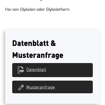
frei von Glykolen oder Glykolethern
Datenblatt &
Musteranfrage
Datenblatt
Musteranfrage