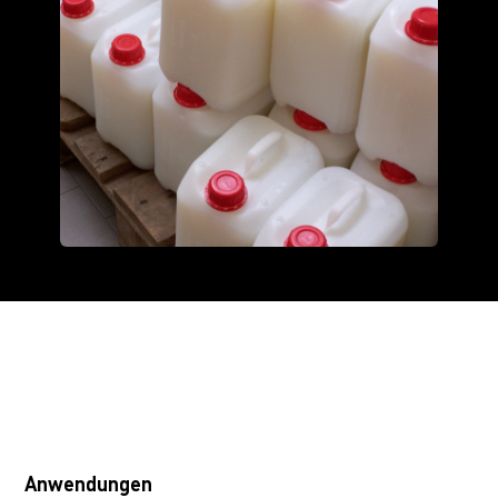
Anwendungen