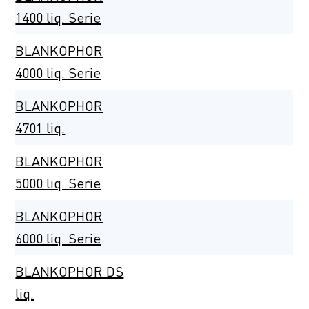
1400 liq. Serie
BLANKOPHOR
4000 liq. Serie
BLANKOPHOR
4701 liq.
BLANKOPHOR
5000 liq. Serie
BLANKOPHOR
6000 liq. Serie
BLANKOPHOR DS
liq.