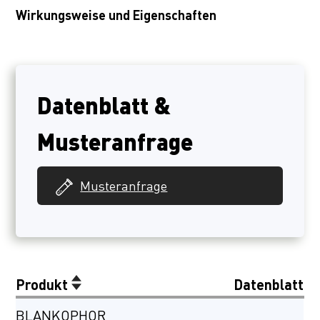
Wirkungsweise und Eigenschaften
Datenblatt &
Musteranfrage
Musteranfrage
Produkt
Datenblatt
BLANKOPHOR