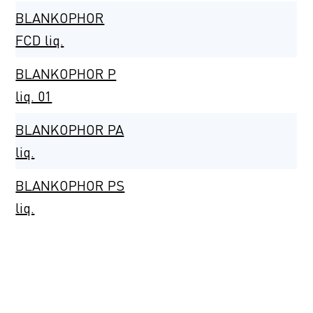
BLANKOPHOR
FCD liq.
BLANKOPHOR P
liq. 01
BLANKOPHOR PA
liq.
BLANKOPHOR PS
liq.
BLANKOPHOR
PSG liq. 01
BLANKOPHOR