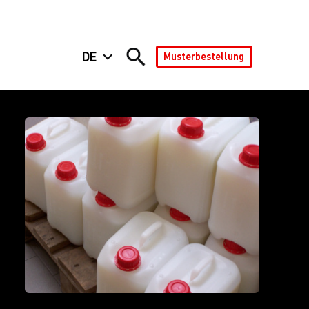
DE
Musterbestellung