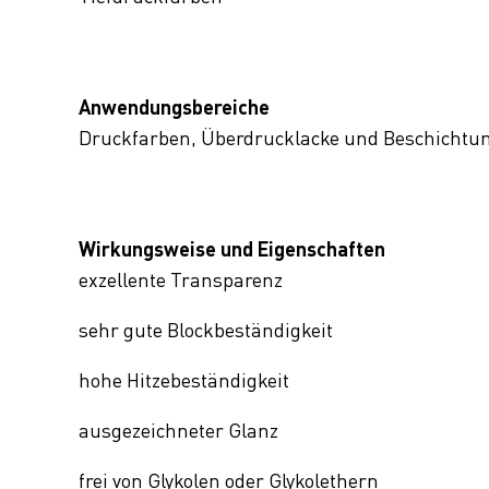
Anwendungsbereiche
Druckfarben, Überdrucklacke und Beschichtu
Wirkungsweise und Eigenschaften
exzellente Transparenz
sehr gute Blockbeständigkeit
hohe Hitzebeständigkeit
ausgezeichneter Glanz
frei von Glykolen oder Glykolethern