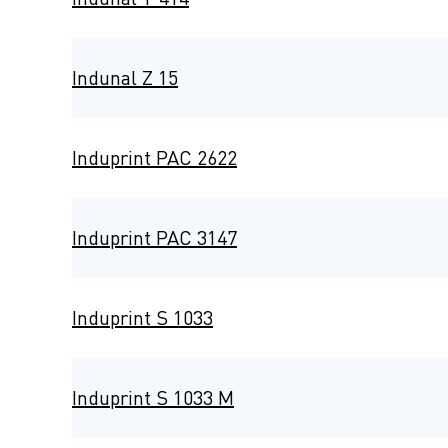
Indunal Z 15
Induprint PAC 2622
Induprint PAC 3147
Induprint S 1033
Induprint S 1033 M