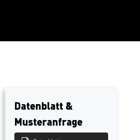
Datenblatt &
Musteranfrage