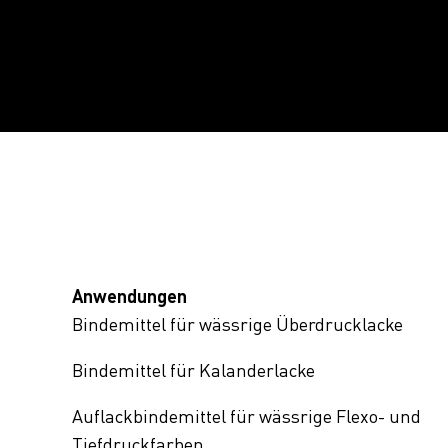
Anwendungen
Bindemittel für wässrige Überdrucklacke
Bindemittel für Kalanderlacke
Auflackbindemittel für wässrige Flexo- und
Tiefdruckfarben