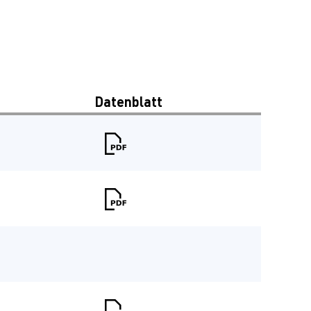
Datenblatt