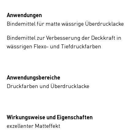
Anwendungen
Bindemittel für matte wässrige Überdrucklacke
Bindemittel zur Verbesserung der Deckkraft in
wässrigen Flexo- und Tiefdruckfarben
Anwendungsbereiche
Druckfarben und Überdrucklacke
Wirkungsweise und Eigenschaften
exzellenter Matteffekt