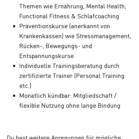
Themen wie Ernährung, Mental Health,
Functional Fitness & Schlafcoaching
Präventionskurse (anerkannt von
Krankenkassen) wie Stressmanagement,
Rücken-, Bewegungs- und
Entspannungskurse
Individuelle Trainingsberatung durch
zertifizierte Trainer (Personal Training
etc.)
Monatlich kündbar: Mitgliedschaft /
flexible Nutzung ohne lange Bindung
Du hast weitere Anregungen für mögliche