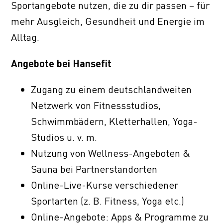
Sportangebote nutzen, die zu dir passen – für
mehr Ausgleich, Gesundheit und Energie im
Alltag.
Angebote bei Hansefit
Zugang zu einem deutschlandweiten
Netzwerk von Fitnessstudios,
Schwimmbädern, Kletterhallen, Yoga-
Studios u. v. m.
Nutzung von Wellness-Angeboten &
Sauna bei Partnerstandorten
Online-Live-Kurse verschiedener
Sportarten (z. B. Fitness, Yoga etc.)
Online-Angebote: Apps & Programme zu