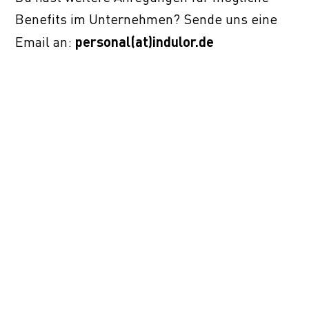
Benefits im Unternehmen? Sende uns eine
Email an:
personal(at)indulor.de