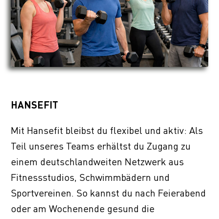
HANSEFIT
Mit Hansefit bleibst du flexibel und aktiv: Als
Teil unseres Teams erhältst du Zugang zu
einem deutschlandweiten Netzwerk aus
Fitnessstudios, Schwimmbädern und
Sportvereinen. So kannst du nach Feierabend
oder am Wochenende gesund die