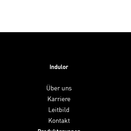
Indulor
Über uns
Karriere
Leitbild
Kontakt