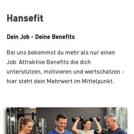
Hansefit
Dein Job - Deine Benefits
Bei uns bekommst du mehr als nur einen
Job. Attraktive Benefits die dich
unterstützen, motivieren und wertschätzen -
hier steht dein Mehrwert im Mittelpunkt.