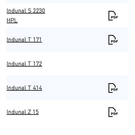
Indunal S 2230
HPL
Indunal T 171
Indunal T 172
Indunal T 414
Indunal Z 15