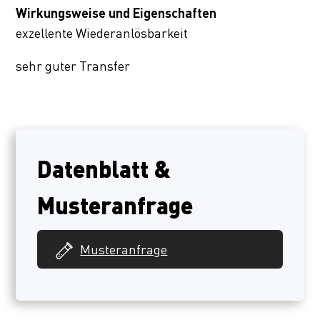
Wirkungsweise und Eigenschaften
exzellente Wiederanlösbarkeit
sehr guter Transfer
Datenblatt &
Musteranfrage
Musteranfrage