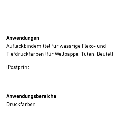
Anwendungen
Auflackbindemittel für wässrige Flexo- und
Tiefdruckfarben (für Wellpappe, Tüten, Beutel)
(Postprint)
Anwendungsbereiche
Druckfarben