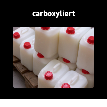
carboxyliert