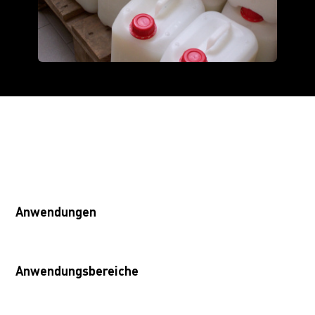
Anwendungen
Anwendungsbereiche