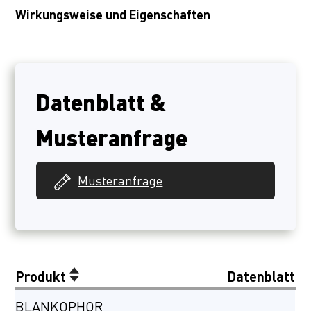
Wirkungsweise und Eigenschaften
Datenblatt &
Musteranfrage
Musteranfrage
Produkt
Datenblatt
BLANKOPHOR