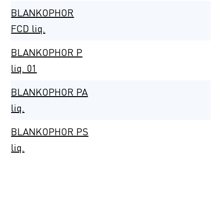
BLANKOPHOR
FCD liq.
BLANKOPHOR P
liq. 01
BLANKOPHOR PA
liq.
BLANKOPHOR PS
liq.
BLANKOPHOR
PSG liq. 01
BLANKOPHOR