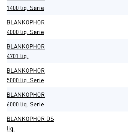
1400 liq. Serie
BLANKOPHOR
4000 liq. Serie
BLANKOPHOR
4701 liq.
BLANKOPHOR
5000 liq. Serie
BLANKOPHOR
6000 liq. Serie
BLANKOPHOR DS
liq.