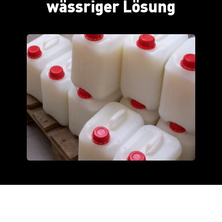
wässriger Lösung