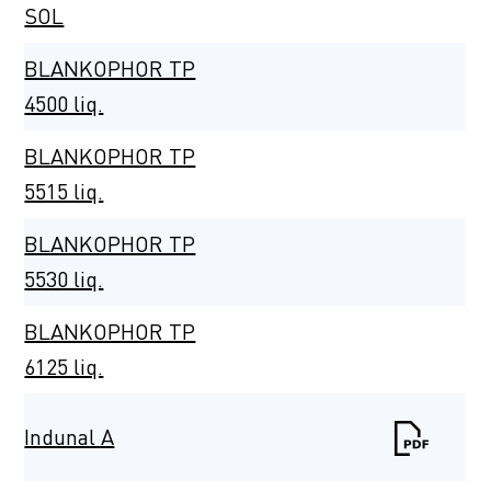
SOL
BLANKOPHOR TP
4500 liq.
BLANKOPHOR TP
5515 liq.
BLANKOPHOR TP
5530 liq.
BLANKOPHOR TP
6125 liq.
Indunal A