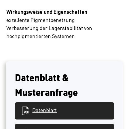
Wirkungsweise und Eigenschaften
exzellente Pigmentbenetzung
Verbesserung der Lagerstabilität von
hochpigmentierten Systemen
Datenblatt &
Musteranfrage
Datenblatt