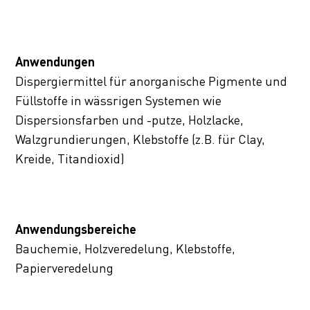
Anwendungen
Dispergiermittel für anorganische Pigmente und
Füllstoffe in wässrigen Systemen wie
Dispersionsfarben und -putze, Holzlacke,
Walzgrundierungen, Klebstoffe (z.B. für Clay,
Kreide, Titandioxid)
Anwendungsbereiche
Bauchemie, Holzveredelung, Klebstoffe,
Papierveredelung