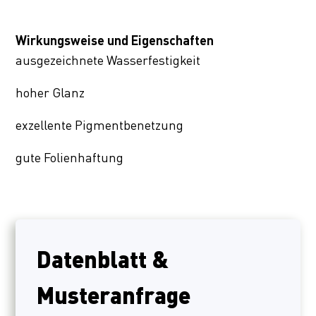
Wirkungsweise und Eigenschaften
ausgezeichnete Wasserfestigkeit
hoher Glanz
exzellente Pigmentbenetzung
gute Folienhaftung
Datenblatt &
Musteranfrage