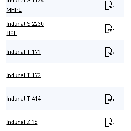
Indunal S 1134
MHPL
Indunal S 2230
HPL
Indunal T 171
Indunal T 172
Indunal T 414
Indunal Z 15