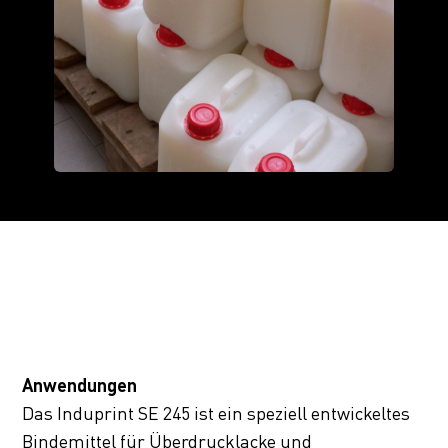
Anwendungen
Das Induprint SE 245 ist ein speziell entwickeltes
Bindemittel für Überdrucklacke und