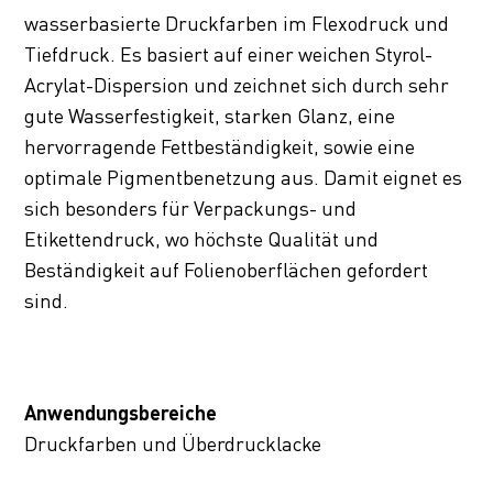
wasserbasierte Druckfarben im Flexodruck und
Tiefdruck. Es basiert auf einer weichen Styrol-
Acrylat-Dispersion und zeichnet sich durch sehr
gute Wasserfestigkeit, starken Glanz, eine
hervorragende Fettbeständigkeit, sowie eine
optimale Pigmentbenetzung aus. Damit eignet es
sich besonders für Verpackungs- und
Etikettendruck, wo höchste Qualität und
Beständigkeit auf Folienoberflächen gefordert
sind.
Anwendungsbereiche
Druckfarben und Überdrucklacke