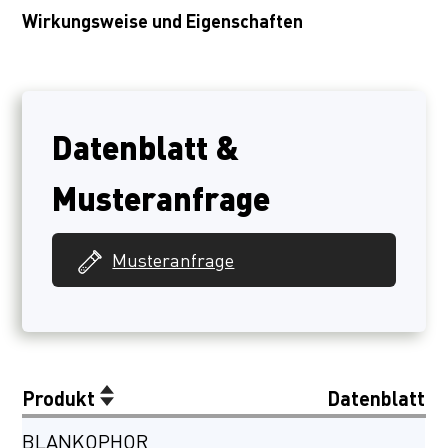
Wirkungsweise und Eigenschaften
Datenblatt &
Musteranfrage
Musteranfrage
Produkt
Datenblatt
BLANKOPHOR