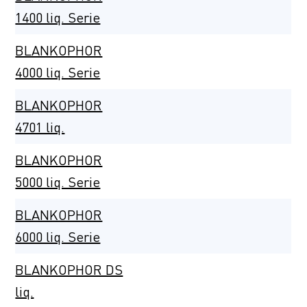
1400 liq. Serie
BLANKOPHOR
4000 liq. Serie
BLANKOPHOR
4701 liq.
BLANKOPHOR
5000 liq. Serie
BLANKOPHOR
6000 liq. Serie
BLANKOPHOR DS
liq.