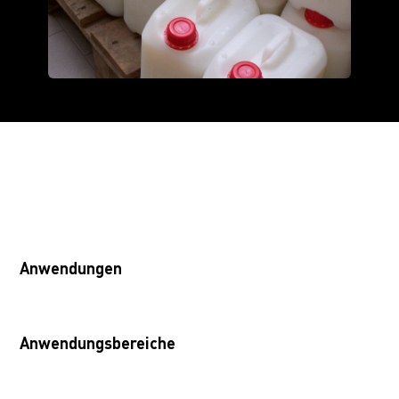
Anwendungen
Anwendungsbereiche