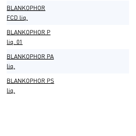
BLANKOPHOR
FCD liq.
BLANKOPHOR P
liq. 01
BLANKOPHOR PA
liq.
BLANKOPHOR PS
liq.
BLANKOPHOR
PSG liq. 01
BLANKOPHOR