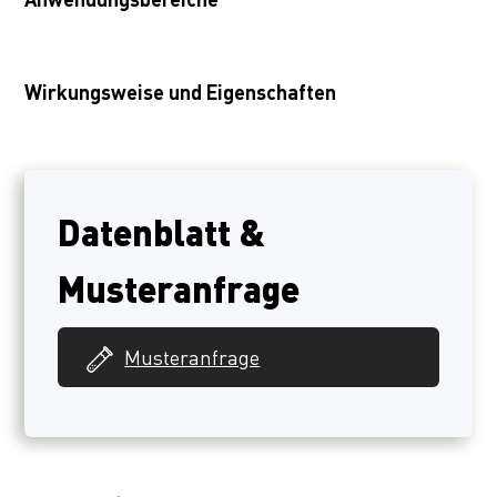
Wirkungsweise und Eigenschaften
Datenblatt &
Musteranfrage
Musteranfrage