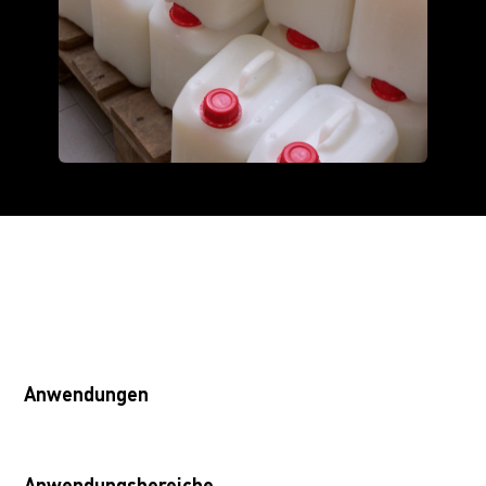
Anwendungen
Anwendungsbereiche