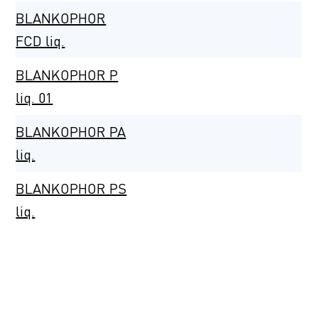
BLANKOPHOR
FCD liq.
BLANKOPHOR P
liq. 01
BLANKOPHOR PA
liq.
BLANKOPHOR PS
liq.
BLANKOPHOR
PSG liq. 01
BLANKOPHOR