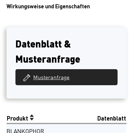
Wirkungsweise und Eigenschaften
Datenblatt &
Musteranfrage
Musteranfrage
Produkt
Datenblatt
BLANKOPHOR