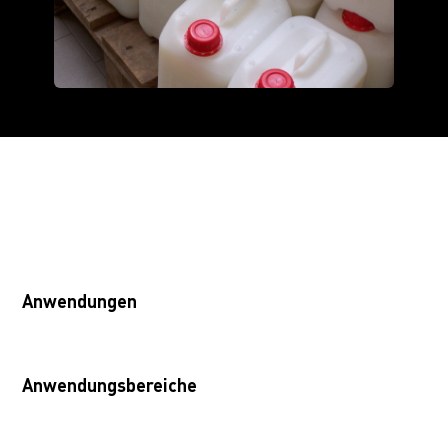
Anwendungen
Anwendungsbereiche