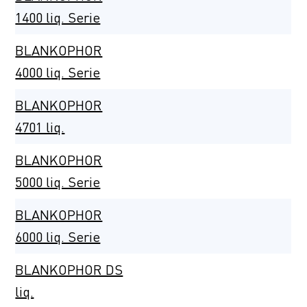
1400 liq. Serie
BLANKOPHOR
4000 liq. Serie
BLANKOPHOR
4701 liq.
BLANKOPHOR
5000 liq. Serie
BLANKOPHOR
6000 liq. Serie
BLANKOPHOR DS
liq.