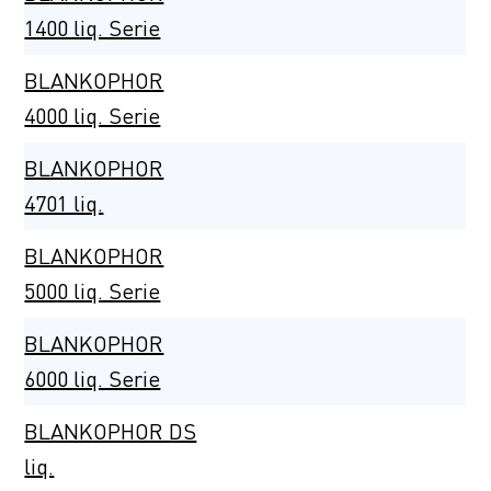
1400 liq. Serie
BLANKOPHOR
4000 liq. Serie
BLANKOPHOR
4701 liq.
BLANKOPHOR
5000 liq. Serie
BLANKOPHOR
6000 liq. Serie
BLANKOPHOR DS
liq.