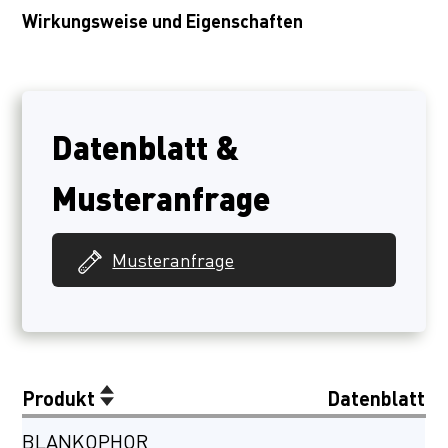
Wirkungsweise und Eigenschaften
Datenblatt &
Musteranfrage
Musteranfrage
Produkt
Datenblatt
BLANKOPHOR