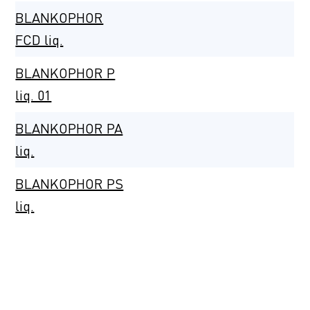
BLANKOPHOR
FCD liq.
BLANKOPHOR P
liq. 01
BLANKOPHOR PA
liq.
BLANKOPHOR PS
liq.
BLANKOPHOR
PSG liq. 01
BLANKOPHOR