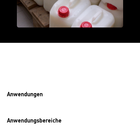
Anwendungen
Anwendungsbereiche